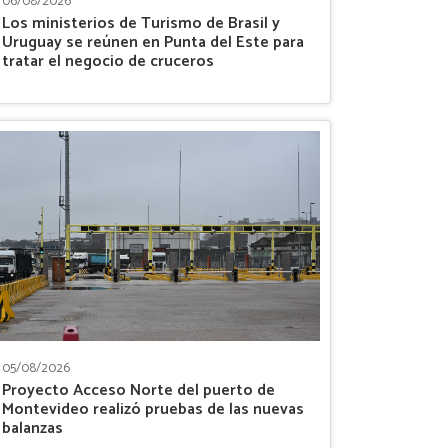
06/08/2026
Los ministerios de Turismo de Brasil y
Uruguay se reúnen en Punta del Este para
tratar el negocio de cruceros
05/08/2026
Proyecto Acceso Norte del puerto de
Montevideo realizó pruebas de las nuevas
balanzas