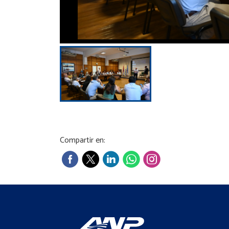
Compartir en: