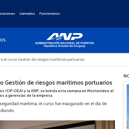
icaciones
Llamados
Funcionarios
TOS
 el curso Gestión de riesgos marítimos portuarios
NO
o Gestión de riesgos marítimos portuarios
os (CIP-OEA) y la ANP, se brinda esta semana en Montevideo el
os a gerencias de la empresa.
seguridad marítima, el curso fue inaugurado en el día de
ndiondo.