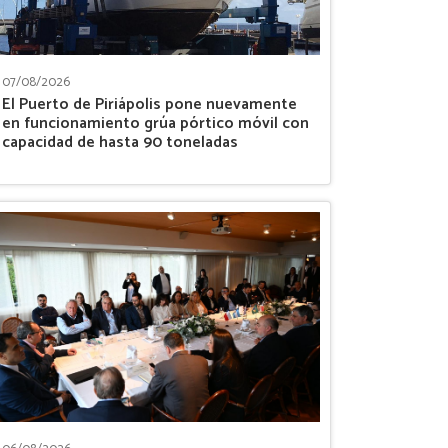
07/08/2026
El Puerto de Piriápolis pone nuevamente
en funcionamiento grúa pórtico móvil con
capacidad de hasta 90 toneladas