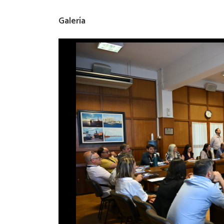
Galería