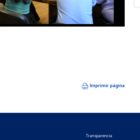
Imprimir página
Transparencia