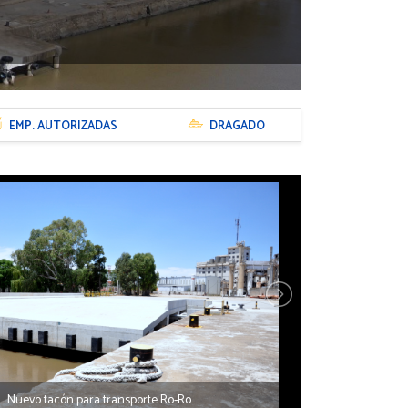
EMP. AUTORIZADAS
DRAGADO
Nuevo tacón para transporte Ro-Ro