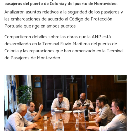
pasajeros del puerto de Colonia y del puerto de Montevideo.
Analizaron asuntos relativos a la seguridad de los pasajeros y
las embarcaciones de acuerdo al Código de Protección
Portuaria que rige en ambos puertos.
Compartieron detalles sobre las obras que la ANP está
desarrollando en la Terminal Fluvio Marítima del puerto de
Colonia y las reparaciones que han comenzado en la Terminal
de Pasajeros de Montevideo.