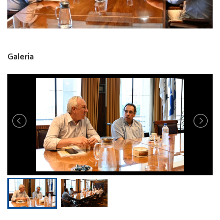
Galería