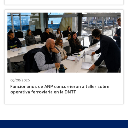
05/08/2026
Funcionarios de ANP concurrieron a taller sobre
operativa ferroviaria en la DNTF