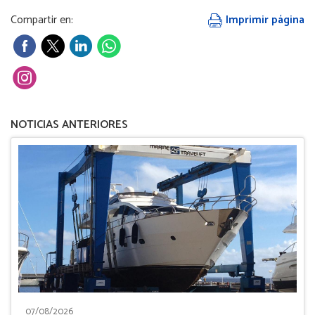
Compartir en:
Imprimir página
NOTICIAS ANTERIORES
07/08/2026