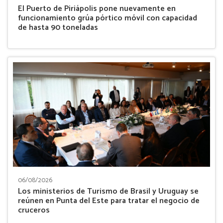
El Puerto de Piriápolis pone nuevamente en
funcionamiento grúa pórtico móvil con capacidad
de hasta 90 toneladas
06/08/2026
Los ministerios de Turismo de Brasil y Uruguay se
reúnen en Punta del Este para tratar el negocio de
cruceros