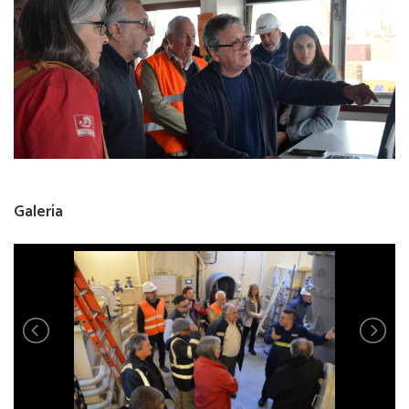
Galería