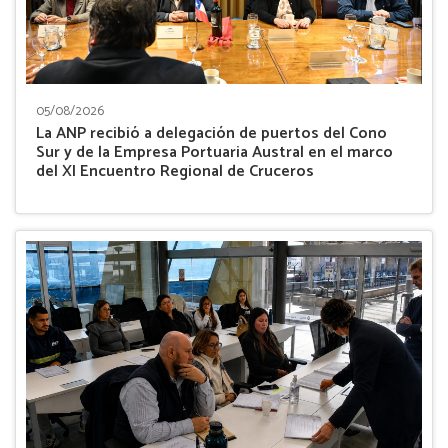
05/08/2026
La ANP recibió a delegación de puertos del Cono
Sur y de la Empresa Portuaria Austral en el marco
del XI Encuentro Regional de Cruceros