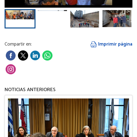
Compartir en:
Imprimir página
NOTICIAS ANTERIORES