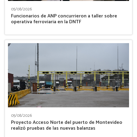
05/08/2026
Funcionarios de ANP concurrieron a taller sobre
operativa ferroviaria en la DNTF
05/08/2026
Proyecto Acceso Norte del puerto de Montevideo
realizó pruebas de las nuevas balanzas