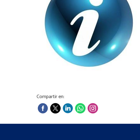
Compartir en: