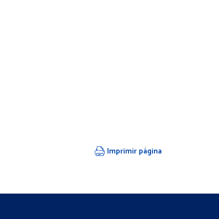
Imprimir página