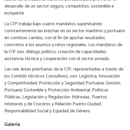
desarrollo de un sector seguro, competitivo, sostenible e
incluyente.
La CIP trabaja bajo cuatro mandatos supervisando
constantemente las brechas en un sector marítimo y portuario
en continuo cambio, con el fin de aportar resultados
concretos a los asuntos y retos regionales. Los mandatos de
la CIP son: diálogo político; creación de capacidades;
asistencia técnica y cooperación con el sector privado.
Las seis áreas prioritarias de la CIP, representadas a través de
los Comités técnicos Consultivos, son: Logística, Innovación
y Competitividad; Protección y Seguridad Portuaria; Gestión
Portuaria Sostenible y Protección Ambiental; Políticas
Públicas, Legislación y Regulación; Hidrovías, Puertos
Interiores y de Cruceros y Relación Puerto-Ciudad,
Responsabilidad Social y Equidad de Género.
Galería