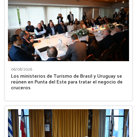
06/08/2026
Los ministerios de Turismo de Brasil y Uruguay se
reúnen en Punta del Este para tratar el negocio de
cruceros