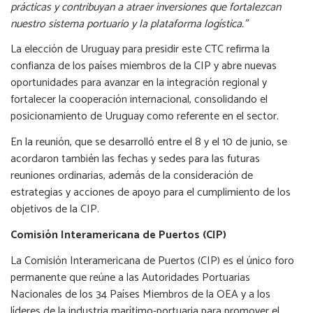
prácticas y contribuyan a atraer inversiones que fortalezcan
nuestro sistema portuario y la plataforma logística.”
La elección de Uruguay para presidir este CTC refirma la
confianza de los países miembros de la CIP y abre nuevas
oportunidades para avanzar en la integración regional y
fortalecer la cooperación internacional, consolidando el
posicionamiento de Uruguay como referente en el sector.
En la reunión, que se desarrolló entre el 8 y el 10 de junio, se
acordaron también las fechas y sedes para las futuras
reuniones ordinarias, además de la consideración de
estrategias y acciones de apoyo para el cumplimiento de los
objetivos de la CIP.
Comisión Interamericana de Puertos (CIP)
La Comisión Interamericana de Puertos (CIP) es el único foro
permanente que reúne a las Autoridades Portuarias
Nacionales de los 34 Países Miembros de la OEA y a los
líderes de la industria marítimo-portuaria para promover el