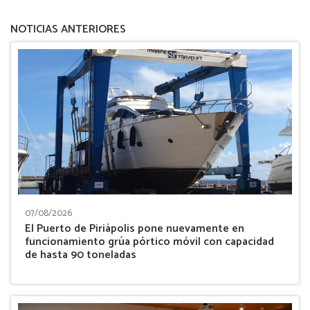
NOTICIAS ANTERIORES
07/08/2026
El Puerto de Piriápolis pone nuevamente en
funcionamiento grúa pórtico móvil con capacidad
de hasta 90 toneladas