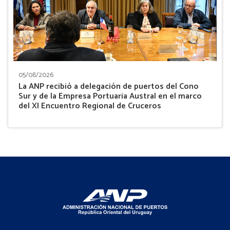
05/08/2026
La ANP recibió a delegación de puertos del Cono
Sur y de la Empresa Portuaria Austral en el marco
del XI Encuentro Regional de Cruceros
Footer