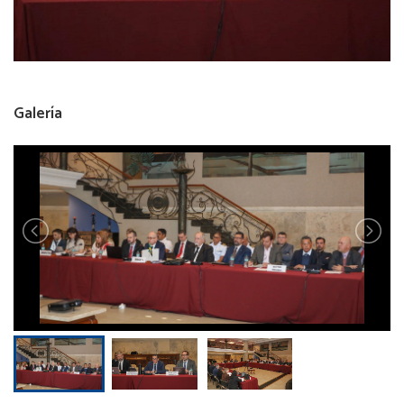
Galería