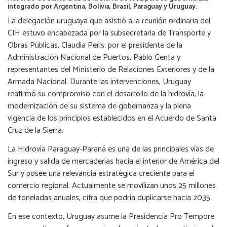
integrado por Argentina, Bolivia, Brasil, Paraguay y Uruguay.
La delegación uruguaya que asistió a la reunión ordinaria del
CIH estuvo encabezada por la subsecretaria de Transporte y
Obras Públicas, Claudia Peris; por el presidente de la
Administración Nacional de Puertos, Pablo Genta y
representantes del Ministerio de Relaciones Exteriores y de la
Armada Nacional. Durante las intervenciones, Uruguay
reafirmó su compromiso con el desarrollo de la hidrovía, la
modernización de su sistema de gobernanza y la plena
vigencia de los principios establecidos en el Acuerdo de Santa
Cruz de la Sierra.
La Hidrovía Paraguay-Paraná es una de las principales vías de
ingreso y salida de mercaderías hacia el interior de América del
Sur y posee una relevancia estratégica creciente para el
comercio regional. Actualmente se movilizan unos 25 millones
de toneladas anuales, cifra que podría duplicarse hacia 2035.
En ese contexto, Uruguay asume la Presidencia Pro Tempore