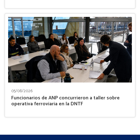
05/08/2026
Funcionarios de ANP concurrieron a taller sobre
operativa ferroviaria en la DNTF