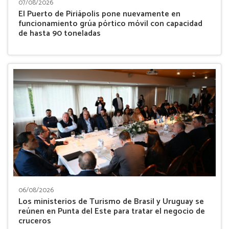
07/08/2026
El Puerto de Piriápolis pone nuevamente en
funcionamiento grúa pórtico móvil con capacidad
de hasta 90 toneladas
06/08/2026
Los ministerios de Turismo de Brasil y Uruguay se
reúnen en Punta del Este para tratar el negocio de
cruceros