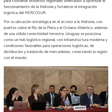
para coordinar esfuerzos regionales orientados a optimizar el
funcionamiento de la Hidrovía y fortalecer la integración
logística del MERCOSUR.
Por su ubicación estratégica en el acceso a la Hidrovía, con
puertos sobre el Río de la Plata y el Océano Atlántico, además
de una sólida conectividad terrestre, Uruguay se posiciona
como un hub logístico regional, con infraestructura moderna y
condiciones favorables para operaciones logísticas, de
distribución y trasbordo de mercaderías, conectando la región
con el mundo.