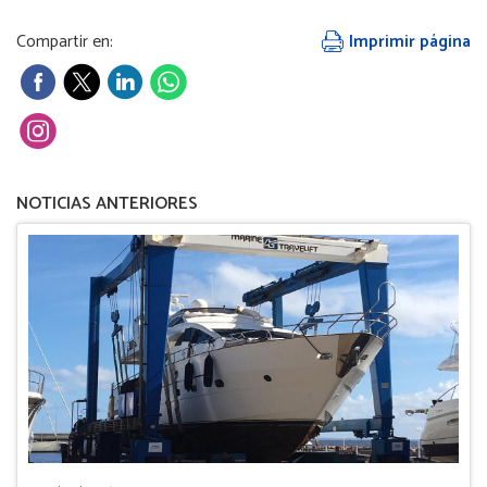
Compartir en:
Imprimir página
NOTICIAS ANTERIORES