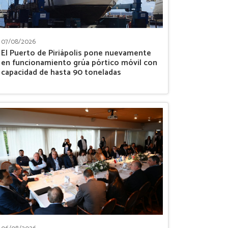
07/08/2026
El Puerto de Piriápolis pone nuevamente
en funcionamiento grúa pórtico móvil con
capacidad de hasta 90 toneladas