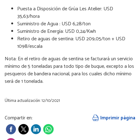
Puesta a Disposición de Grúa Les Atelier: USD
35,63/hora
Suministro de Agua : USD 6,28/ton
Suministro de Energía: USD 0,24/Kwh
Retiro de aguas de sentina: USD 209,05/ton + USD
1098/escala
Nota: En el retiro de aguas de sentina se facturará un servicio
mínimo de 5 toneladas para todo tipo de buque, excepto a los
pesqueros de bandera nacional, para los cuales dicho mínimo
será de 1 tonelada.
Última actualización: 12/10/2021
Compartir en:
Imprimir página