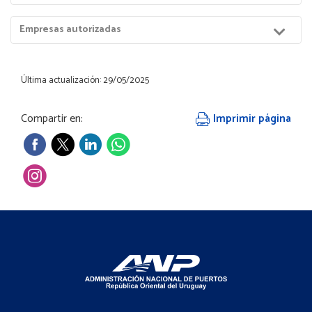
Puerto
Menú
Empresas autorizadas
Hijos
Última actualización: 29/05/2025
Compartir en:
Imprimir página
Footer