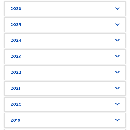
2026
2025
2024
2023
2022
2021
2020
2019