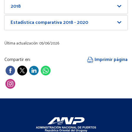
2018
Estadística comparativa 2018 - 2020
Última actualización: 05/06/2026
Compartir en:
Imprimir página