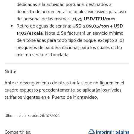
dedicadas a la actividad portuaria, destinados al
depósito de herramientas o locales exclusivos para uso
del personal de las mismas:
71,25 USD/TEU/mes.
Retiro de aguas de sentina
: USD 209,05/ton + USD
1403/escala
. Nota 2: Se facturará un servicio mínimo
de 5 toneladas para todo tipo de buque, excepto a los
pesqueros de bandera nacional, para los cuales dicho
mínimo será de 1 tonelada.
Nota:
Ante el devengamiento de otras tarifas, que no figuren en el
cuadro expuesto precedentemente, se aplicarán los niveles
tarifarios vigentes en el Puerto de Montevideo.
Última actualización: 26/07/2023
Compartir en:
Imprimir página