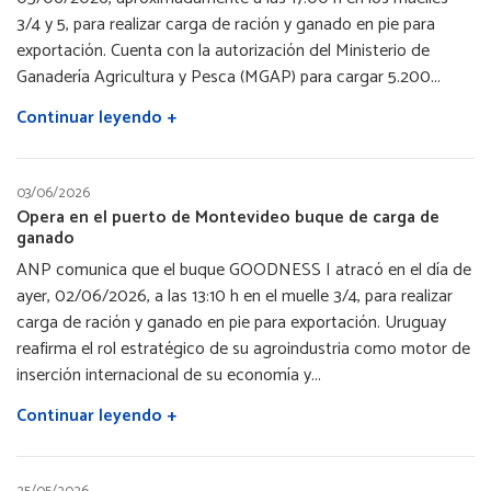
3/4 y 5, para realizar carga de ración y ganado en pie para
exportación. Cuenta con la autorización del Ministerio de
Ganadería Agricultura y Pesca (MGAP) para cargar 5.200...
Continuar leyendo +
03/06/2026
Opera en el puerto de Montevideo buque de carga de
ganado
ANP comunica que el buque GOODNESS I atracó en el día de
ayer, 02/06/2026, a las 13:10 h en el muelle 3/4, para realizar
carga de ración y ganado en pie para exportación. Uruguay
reafirma el rol estratégico de su agroindustria como motor de
inserción internacional de su economía y...
Continuar leyendo +