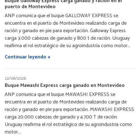
Buque Galloway Express carga ganado y ración en el
puerto de Montevideo
ANP comunica que el buque GALLOWAY EXPRESS se
encuentra en el puerto de Montevideo realizando carga de
ración y ganado en pie para exportación. Galloway Express
carga 3.000 cabezas de ganado y 800 t de ración. Uruguay
reafirma el rol estratégico de su agroindustria como motor...
Continuar leyendo +
22/06/2026
Buque Mawashi Express carga ganado en Montevideo
ANP comunica que el buque MAWASHI EXPRESS se
encuentra en el puerto de Montevideo realizando carga de
ración y ganado en pie para exportación. MAWASHI EXPRESS
carga 20.000 cabezas de ganado y 4.700 T de ración.
Uruguay reafirma el rol estratégico de su agroindustria como
motor...