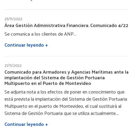
25/11/2022
Área Gestión Administrativa Financiera: Comunicado 4/22
Se comunica a los clientes de ANP...
Continuar leyendo +
21/11/2022
Comunicado para Armadores y Agencias Marítimas ante la
implantación del Sistema de Gestión Portuaria
Multipuerto en el Puerto de Montevideo
Se adjunta nota a los efectos de poner en conocimiento que
está prevista la implantación del Sistema de Gestión Portuaria
Multipuerto en el puerto de Montevideo, el cual sustituirá al
Sistema de Gestión Portuaria que se utiliza actualmente....
Continuar leyendo +