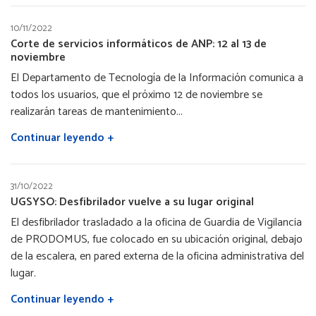
10/11/2022
Corte de servicios informáticos de ANP: 12 al 13 de
noviembre
El Departamento de Tecnología de la Información comunica a
todos los usuarios, que el próximo 12 de noviembre se
realizarán tareas de mantenimiento...
Continuar leyendo +
31/10/2022
UGSYSO: Desfibrilador vuelve a su lugar original
El desfibrilador trasladado a la oficina de Guardia de Vigilancia
de PRODOMUS, fue colocado en su ubicación original, debajo
de la escalera, en pared externa de la oficina administrativa del
lugar.
Continuar leyendo +