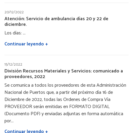
20/12/2022
Atención: Servicio de ambulancia días 20 y 22 de
diciembre.
Los días: ...
Continuar leyendo +
15/12/2022
División Recursos Materiales y Servicios: comunicado a
proveedores, 2022
Se comunica a todos los proveedores de esta Administración
Nacional de Puertos que, a partir del próximo día 16 de
Diciembre de 2022, todas las Ordenes de Compra Vía
PROVEEDOR serán emitidas en FORMATO DIGITAL
(Documento PDF) y enviadas adjuntas en forma automática
por...
Continuar leyendo +