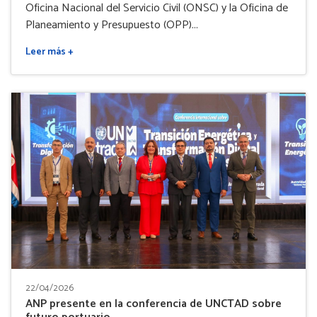
Oficina Nacional del Servicio Civil (ONSC) y la Oficina de
Planeamiento y Presupuesto (OPP)...
Leer más +
22/04/2026
ANP presente en la conferencia de UNCTAD sobre