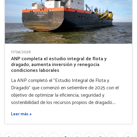
17/04/2026
ANP completa el estudio integral de flota y
dragado, aumenta inversión y renegocia
condiciones laborales
La ANP completó el "Estudio Integral de Flota y
Dragado" que comenzó en setiembre de 2025 con el
objetivo de optimizar la eficiencia, seguridad y
sostenibilidad de los recursos propios de dragado....
Leer más +
…