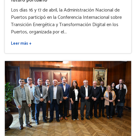
futuro portuario
Los días 16 y 17 de abril, la Administración Nacional de
Puertos participó en la Conferencia Internacional sobre
Transición Energética y Transformación Digital en los
Puertos, organizada por el...
Leer más +