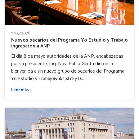
11/05/2026
Nuevos becarios del Programa Yo Estudio y Trabajo
ingresaron a ANP
El dia 8 de mayo autoridades de la ANP, encabezadas
por su presidente, Ing. Nav. Pablo Genta dieron la
bienvenida a un nuevo grupo de becarios del Programa
Yo Estudio y Trabajo&nbsp;(YEyT),...
Leer más +