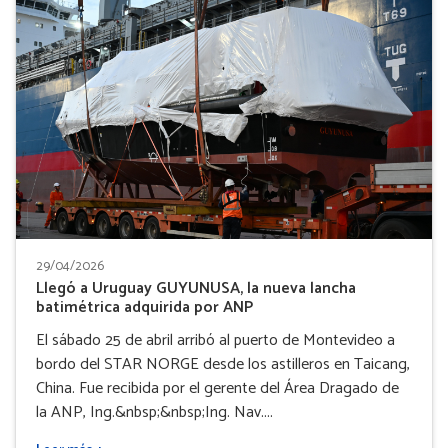
29/04/2026
Llegó a Uruguay GUYUNUSA, la nueva lancha
batimétrica adquirida por ANP
El sábado 25 de abril arribó al puerto de Montevideo a
bordo del STAR NORGE desde los astilleros en Taicang,
China. Fue recibida por el gerente del Área Dragado de
la ANP, Ing.&nbsp;&nbsp;Ing. Nav....