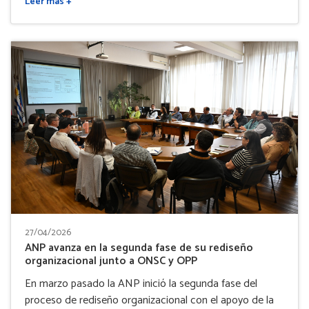
Leer más +
27/04/2026
ANP avanza en la segunda fase de su rediseño
organizacional junto a ONSC y OPP
En marzo pasado la ANP inició la segunda fase del
proceso de rediseño organizacional con el apoyo de la