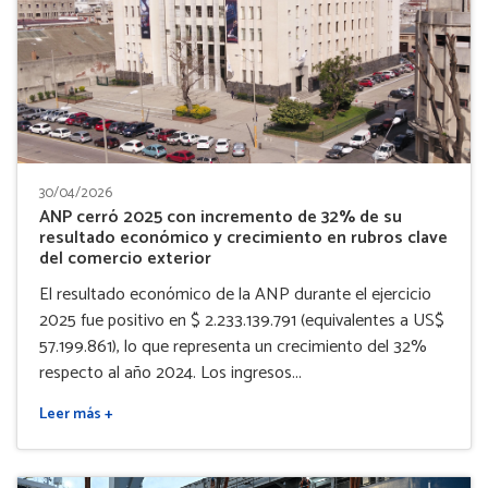
30/04/2026
ANP cerró 2025 con incremento de 32% de su
resultado económico y crecimiento en rubros clave
del comercio exterior
El resultado económico de la ANP durante el ejercicio
2025 fue positivo en $ 2.233.139.791 (equivalentes a US$
57.199.861), lo que representa un crecimiento del 32%
respecto al año 2024. Los ingresos...
Leer más +