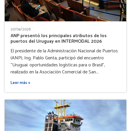
20/04/2026
ANP presentó los principales atributos de los
puertos del Uruguay en INTERMODAL 2026
El presidente de la Administración Nacional de Puertos
(ANP), Ing. Pablo Genta, participó del encuentro
“Uruguai: oportunidades logísticas para o Brasil”,
realizado en la Asociación Comercial de San...
Leer más +