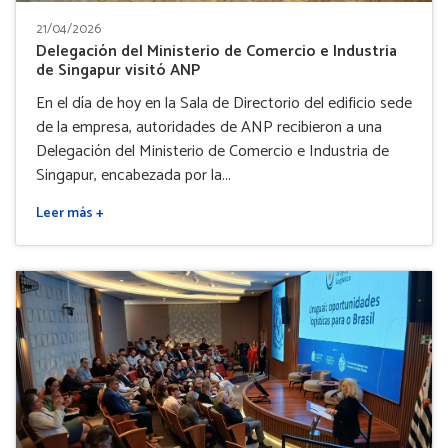
21/04/2026
Delegación del Ministerio de Comercio e Industria
de Singapur visitó ANP
En el día de hoy en la Sala de Directorio del edificio sede
de la empresa, autoridades de ANP recibieron a una
Delegación del Ministerio de Comercio e Industria de
Singapur, encabezada por la...
Leer más +