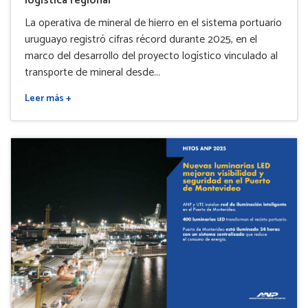
logística regional
La operativa de mineral de hierro en el sistema portuario
uruguayo registró cifras récord durante 2025, en el
marco del desarrollo del proyecto logístico vinculado al
transporte de mineral desde...
Leer más +