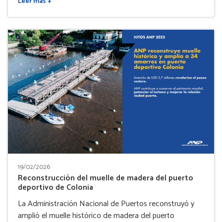
Leer más +
19/02/2026
Reconstrucción del muelle de madera del puerto
deportivo de Colonia
La Administración Nacional de Puertos reconstruyó y
amplió el muelle histórico de madera del puerto