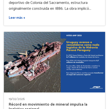
deportivo de Colonia del Sacramento, estructura
originalmente construida en 1886. La obra implicó...
Leer más +
19/02/2026
Récord en movimiento de mineral impulsa la