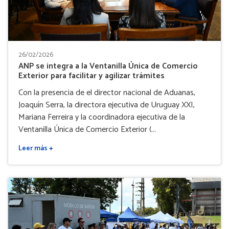
26/02/2026
ANP se integra a la Ventanilla Única de Comercio
Exterior para facilitar y agilizar trámites
Con la presencia de el director nacional de Aduanas,
Joaquín Serra, la directora ejecutiva de Uruguay XXI,
Mariana Ferreira y la coordinadora ejecutiva de la
Ventanilla Única de Comercio Exterior (...
Leer más +