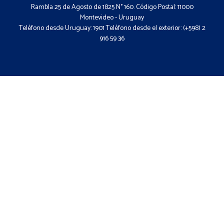
Rambla 25 de Agosto de 1825 N° 160. Código Postal: 11000
Montevideo - Uruguay
Teléfono desde Uruguay: 1901 Teléfono desde el exterior: (+598) 2
916 59 36