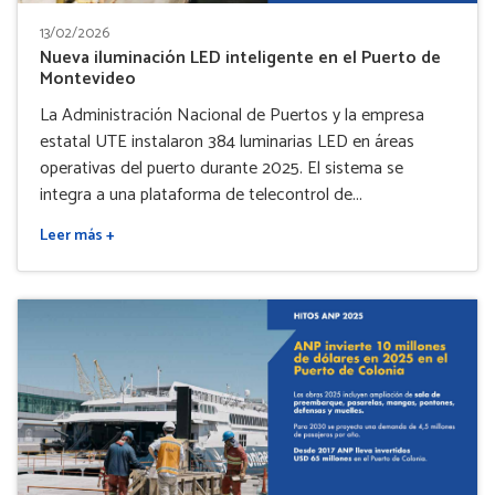
13/02/2026
Nueva iluminación LED inteligente en el Puerto de
Montevideo
La Administración Nacional de Puertos y la empresa
estatal UTE instalaron 384 luminarias LED en áreas
operativas del puerto durante 2025. El sistema se
integra a una plataforma de telecontrol de...
Leer más +