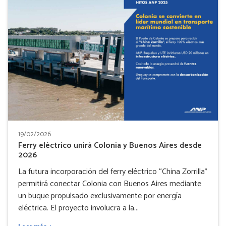
19/02/2026
Ferry eléctrico unirá Colonia y Buenos Aires desde
2026
La futura incorporación del ferry eléctrico “China Zorrilla”
permitirá conectar Colonia con Buenos Aires mediante
un buque propulsado exclusivamente por energía
eléctrica. El proyecto involucra a la...