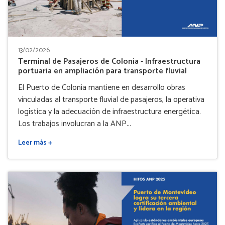
13/02/2026
Terminal de Pasajeros de Colonia - Infraestructura
portuaria en ampliación para transporte fluvial
El Puerto de Colonia mantiene en desarrollo obras
vinculadas al transporte fluvial de pasajeros, la operativa
logística y la adecuación de infraestructura energética.
Los trabajos involucran a la ANP...
Leer más +