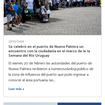
23/02/2026
Se celebró en el puerto de Nueva Palmira un
encuentro con la ciudadanía en el marco de la 1a
Semana del Río Uruguay
El viernes 20 de febrero las autoridades del puerto de
Nueva Palmira recibieron a numeroso&nbsp;público de
la zona de influencia del puerto que pudo ingresar a
conocer el área portuaria, las...
Leer más +