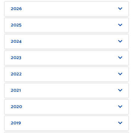
2026
2025
2024
2023
2022
2021
2020
2019