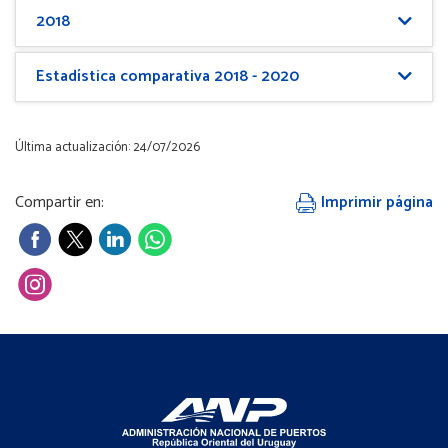
2018
Estadística comparativa 2018 - 2020
Última actualización: 24/07/2026
Compartir en:
Imprimir página