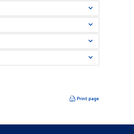
Print page