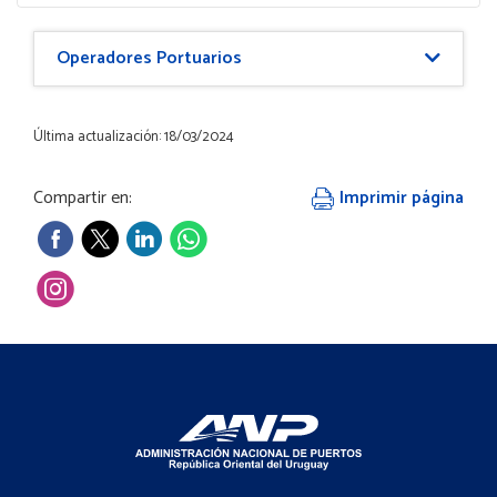
Puerto
Operadores Portuarios
Última actualización: 18/03/2024
Compartir en:
Imprimir página
Footer