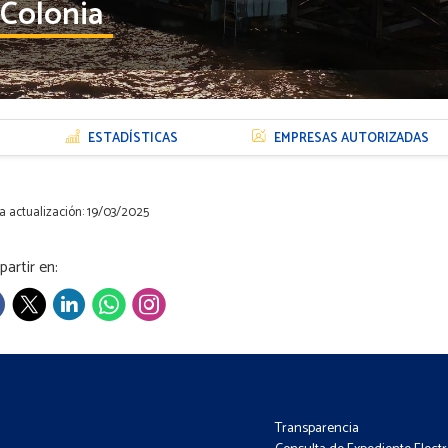
Colonia
ESTADÍSTICAS
EMPRESAS AUTORIZADAS
a actualización: 19/03/2025
artir en:
Transparencia