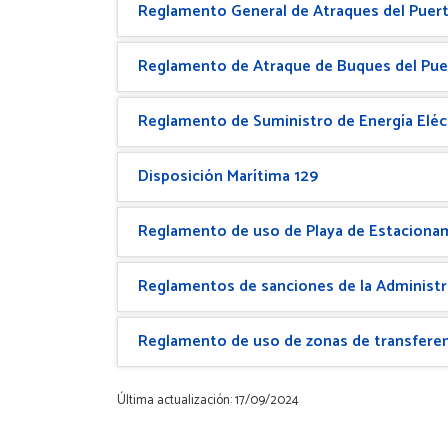
Reglamento General de Atraques del Puer
Reglamento de Atraque de Buques del Puer
Reglamento de Suministro de Energía Eléc
Disposición Marítima 129
Reglamento de uso de Playa de Estacionam
Reglamentos de sanciones de la Administra
Reglamento de uso de zonas de transferen
Última actualización: 17/09/2024