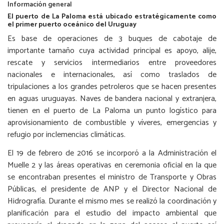
Información general
El puerto de La Paloma está ubicado estratégicamente como
el primer puerto oceánico del Uruguay
Es base de operaciones de 3 buques de cabotaje de
importante tamaño cuya actividad principal es apoyo, alije,
rescate y servicios intermediarios entre proveedores
nacionales e internacionales, así como traslados de
tripulaciones a los grandes petroleros que se hacen presentes
en aguas uruguayas. Naves de bandera nacional y extranjera,
tienen en el puerto de La Paloma un punto logístico para
aprovisionamiento de combustible y víveres, emergencias y
refugio por inclemencias climáticas.
El 19 de febrero de 2016 se incorporó a la Administración el
Muelle 2 y las áreas operativas en ceremonia oficial en la que
se encontraban presentes el ministro de Transporte y Obras
Públicas, el presidente de ANP y el Director Nacional de
Hidrografía. Durante el mismo mes se realizó la coordinación y
planificación para el estudio del impacto ambiental que