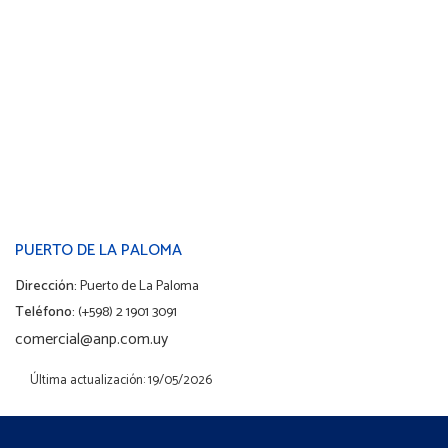
PUERTO DE LA PALOMA
Dirección:
Puerto de La Paloma
Teléfono:
(+598) 2 1901 3091
comercial@anp.com.uy
Última actualización: 19/05/2026