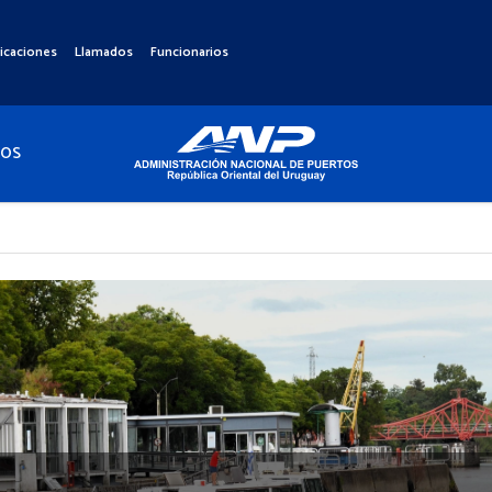
icaciones
Llamados
Funcionarios
TOS