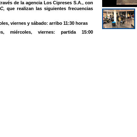
través de la agencia
Los Cipreses S.A., con
 C,
que realizan las siguientes frecuencias
les, viernes y sábado: arribo 11:30 horas
es, miércoles, viernes: partida 15:00