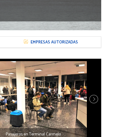
EMPRESAS AUTORIZADAS
Pasajeros en Terminal Carmelo