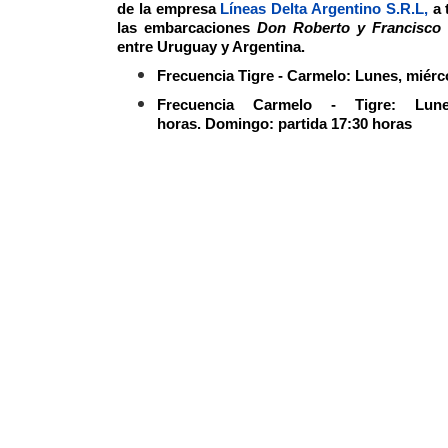
de la empresa
Líneas Delta Argentino S.R.L,
a 
las embarcaciones
Don Roberto y Francisco
entre Uruguay y Argentina.
Frecuencia Tigre - Carmelo:
Lunes, miérco
Frecuencia Carmelo - Tigre:
Lun
horas.
Domingo: partida 17:30 horas