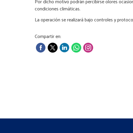
Por dicho motivo podrán percibirse olores ocasion
condiciones climáticas.
La operación se realizará bajo controles y protoc
Compartir en: