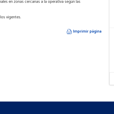
ales en zonas cercanas a la operativa según las
olos vigentes.
Imprimir página