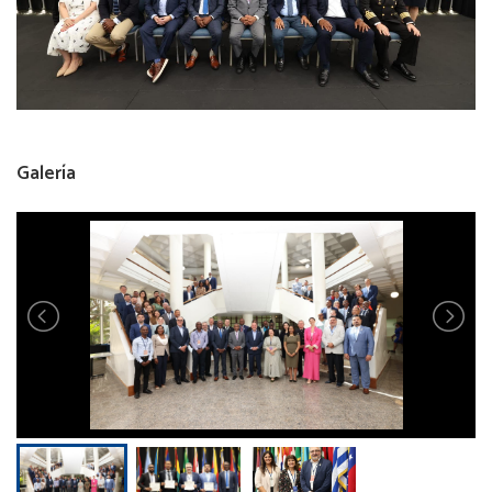
Galería