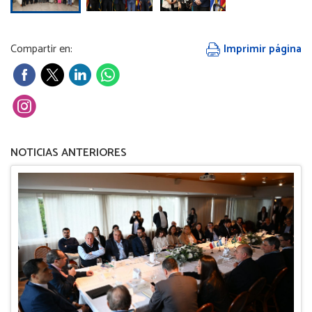
Compartir en:
Imprimir página
NOTICIAS ANTERIORES