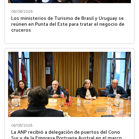
06/08/2026
Los ministerios de Turismo de Brasil y Uruguay se
reúnen en Punta del Este para tratar el negocio de
cruceros
05/08/2026
La ANP recibió a delegación de puertos del Cono
Sur y de la Empresa Portuaria Austral en el marco