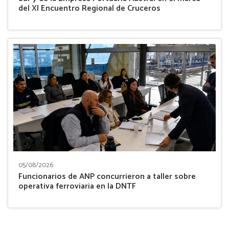
del XI Encuentro Regional de Cruceros
05/08/2026
Funcionarios de ANP concurrieron a taller sobre
operativa ferroviaria en la DNTF