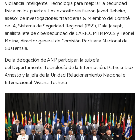
Vigilancia inteligente: Tecnología para mejorar la seguridad
física en los puertos. Los expositores fueron Javed Rebeiro,
asesor de investigaciones financieras & Miembro del Comité
de IA, Sistema de Seguridad Regional (RSS), Dale Joseph,
analista jefe de ciberseguridad de CARICOM IMPACS y Leonel
Molina, director general de Comisión Portuaria Nacional de
Guatemala.
De la delegación de ANP participan la subjefa
del Departamento Tecnología de la Información, Patricia Diaz
Arnesto y la jefa de la Unidad Relacionamiento Nacional e
Internacional, Viviana Techera.