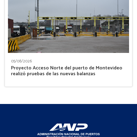
05/08/2026
Proyecto Acceso Norte del puerto de Montevideo
realizó pruebas de las nuevas balanzas