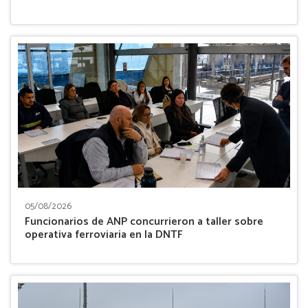
05/08/2026
Funcionarios de ANP concurrieron a taller sobre
operativa ferroviaria en la DNTF