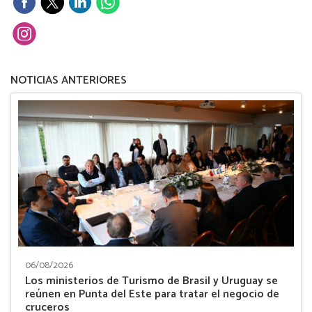
NOTICIAS ANTERIORES
06/08/2026
Los ministerios de Turismo de Brasil y Uruguay se
reúnen en Punta del Este para tratar el negocio de
cruceros