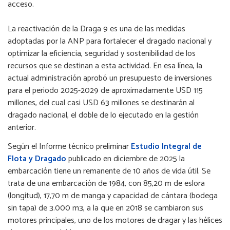
acceso.
La reactivación de la Draga 9 es una de las medidas
adoptadas por la ANP para fortalecer el dragado nacional y
optimizar la eficiencia, seguridad y sostenibilidad de los
recursos que se destinan a esta actividad. En esa línea, la
actual administración aprobó un presupuesto de inversiones
para el periodo 2025-2029 de aproximadamente USD 115
millones, del cual casi USD 63 millones se destinarán al
dragado nacional, el doble de lo ejecutado en la gestión
anterior.
Según el Informe técnico preliminar
Estudio Integral de
Flota y Dragado
publicado en diciembre de 2025 la
embarcación tiene un remanente de 10 años de vida útil. Se
trata de una embarcación de 1984, con 85,20 m de eslora
(longitud), 17,70 m de manga y capacidad de cántara (bodega
sin tapa) de 3.000 m3, a la que en 2018 se cambiaron sus
motores principales, uno de los motores de dragar y las hélices