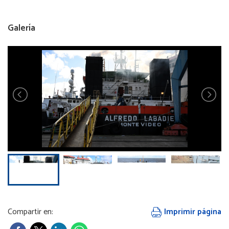
Galería
Compartir en:
Imprimir página