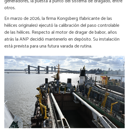
generadores, la puesta a punto del sistema de dragado, entre
otros.
En marzo de 2026, la firma Kongsberg (fabricante de las
hélices originales) ejecutó la calibración del paso controlable
de las hélices. Respecto al motor de dragar de babor, años
atrás la ANP decidió mantenerlo en depósito. Su instalación
está prevista para una futura varada de rutina.