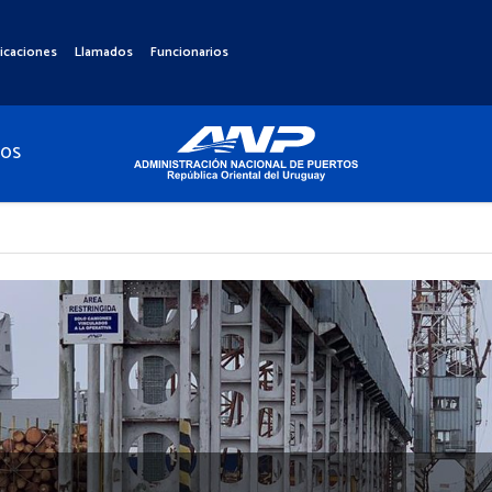
icaciones
Llamados
Funcionarios
TOS