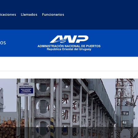
icaciones
Llamados
Funcionarios
TOS