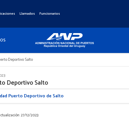
icaciones
Llamados
Funcionarios
TOS
erto Deportivo Salto
023
to Deportivo Salto
dad Puerto Deportivo de Salto
ctualización: 27/12/2023