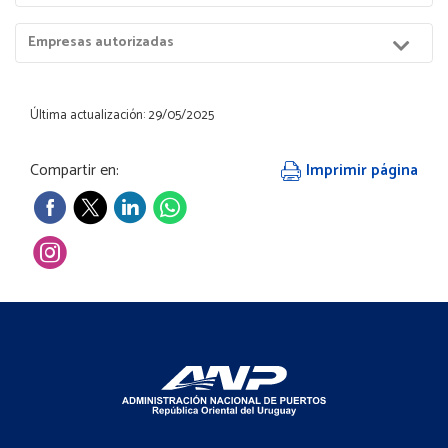
Puerto
Menú
Empresas autorizadas
Hijos
Última actualización: 29/05/2025
Compartir en:
Imprimir página
Footer