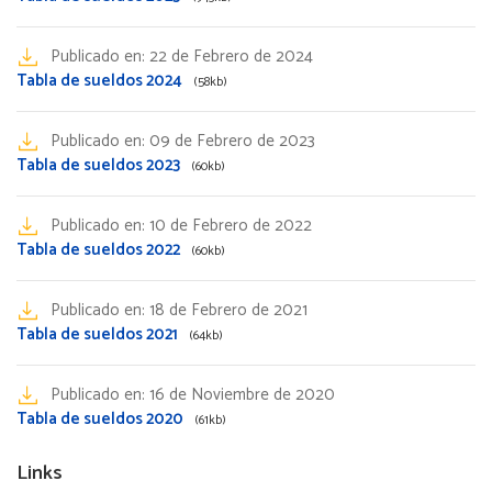
Publicado en:
22 de Febrero de 2024
Tabla de sueldos 2024
(58kb)
Publicado en:
09 de Febrero de 2023
Tabla de sueldos 2023
(60kb)
Publicado en:
10 de Febrero de 2022
Tabla de sueldos 2022
(60kb)
Publicado en:
18 de Febrero de 2021
Tabla de sueldos 2021
(64kb)
Publicado en:
16 de Noviembre de 2020
Tabla de sueldos 2020
(61kb)
Links