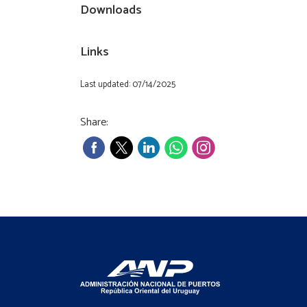
Downloads
Links
Last updated: 07/14/2025
Share: