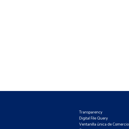
Transparency
Digital File Query
Ventanilla única de Comercio 