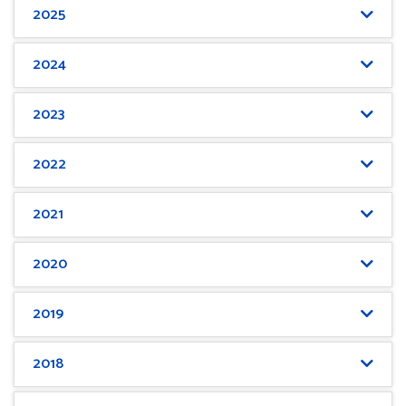
2025
2024
2023
2022
2021
2020
2019
2018