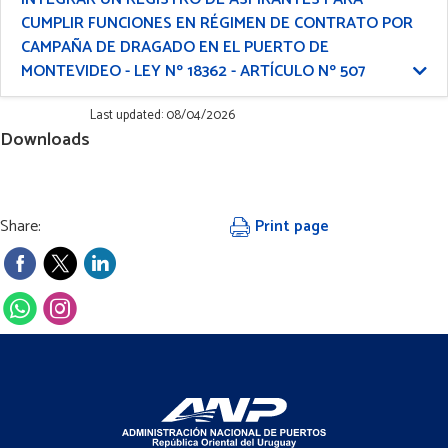
CUMPLIR FUNCIONES EN RÉGIMEN DE CONTRATO POR
CAMPAÑA DE DRAGADO EN EL PUERTO DE
MONTEVIDEO - LEY Nº 18362 - ARTÍCULO Nº 507
Last updated: 08/04/2026
Downloads
Share:
Print page