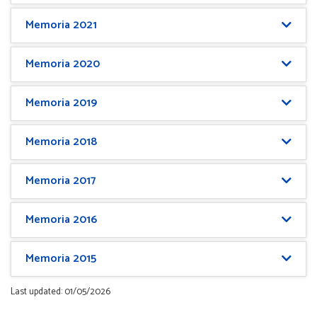
Memoria 2021
Memoria 2020
Memoria 2019
Memoria 2018
Memoria 2017
Memoria 2016
Memoria 2015
Last updated: 01/05/2026