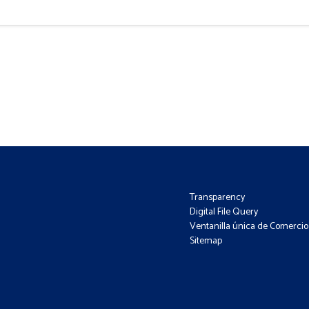
Transparency
Digital File Query
Ventanilla única de Comercio 
Sitemap