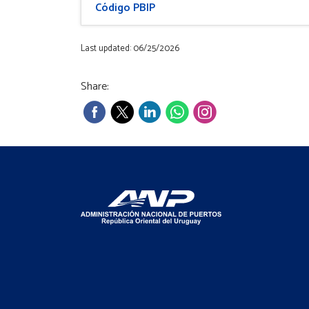
Código PBIP
Last updated: 06/25/2026
Share: