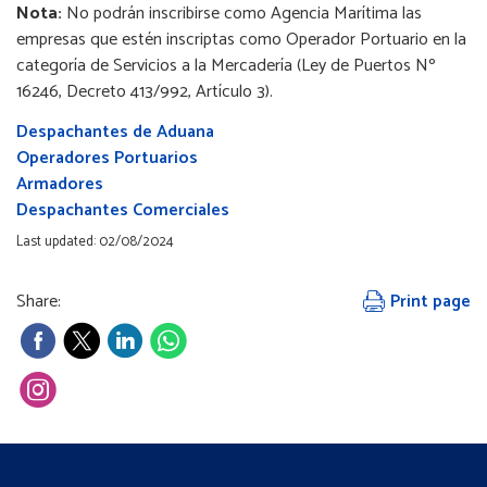
Nota:
No podrán inscribirse como Agencia Marítima las
empresas que estén inscriptas como Operador Portuario en la
categoría de Servicios a la Mercadería (Ley de Puertos Nº
16246, Decreto 413/992, Artículo 3).
Despachantes de Aduana
Operadores Portuarios
Armadores
Despachantes Comerciales
Last updated: 02/08/2024
Share:
Print page