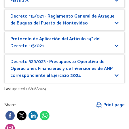
Plata S.A.
Decreto 115/021 - Reglamento General de Atraque
de Buques del Puerto de Montevideo
Protocolo de Aplicación del Artículo 14° del
Decreto 115/021
Decreto 329/023 - Presupuesto Operativo de
Operaciones Financieras y de Inversiones de ANP
correspondiente al Ejercicio 2024
Last updated: 08/08/2024
Share:
Print page