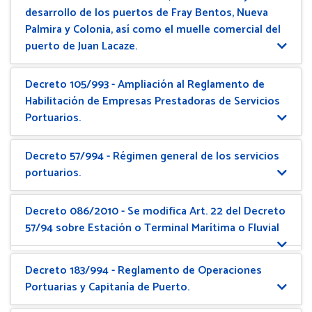
desarrollo de los puertos de Fray Bentos, Nueva
Palmira y Colonia, así como el muelle comercial del
puerto de Juan Lacaze.
Decreto 105/993 - Ampliación al Reglamento de
Habilitación de Empresas Prestadoras de Servicios
Portuarios.
Decreto 57/994 - Régimen general de los servicios
portuarios.
Decreto 086/2010 - Se modifica Art. 22 del Decreto
57/94 sobre Estación o Terminal Marítima o Fluvial
Decreto 183/994 - Reglamento de Operaciones
Portuarias y Capitanía de Puerto.