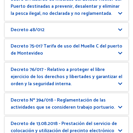
Puerto destinadas a prevenir, desalentar y eliminar
la pesca ilegal, no declarada y no reglamentada.
Decreto 48/012
Decreto 75-017 Tarifa de uso del Muelle C del puerto
de Montevideo
Decreto 76/017 - Relativo a proteger el libre
ejercicio de los derechos y libertades y garantizar el
orden y la seguridad interna.
Decreto Nº 394/018 - Reglamentación de las
actividades que se consideren trabajo portuario.
Decreto de 13.08.2018 - Prestación del servicio de
colocación y utilización del precinto electrónico