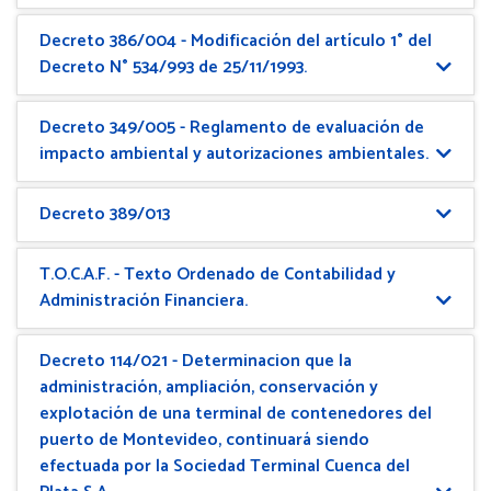
Decreto 386/004 - Modificación del artículo 1° del
Decreto N° 534/993 de 25/11/1993.
Decreto 349/005 - Reglamento de evaluación de
impacto ambiental y autorizaciones ambientales.
Decreto 389/013
T.O.C.A.F. - Texto Ordenado de Contabilidad y
Administración Financiera.
Decreto 114/021 - Determinacion que la
administración, ampliación, conservación y
explotación de una terminal de contenedores del
puerto de Montevideo, continuará siendo
efectuada por la Sociedad Terminal Cuenca del