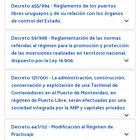
Decreto 455/994 - Reglamento de los puertos
libres uruguayos y de su relación con los órganos
de control del Estado.
Decreto 59/998 - Reglamentación de las normas
referidas al régimen para la promoción y protección
de las inversiones realizadas en territorio nacional,
dispuesto por la Ley 16.906.
Decreto 137/001 - La administración, construcción,
conservación y explotación de una Terminal de
Contenedores en el Puerto de Montevideo, en
régimen de Puerto Libre, serán efectuadas por una
sociedad integrada por la ANP y capitales privados.
Decreto 447/02 - Modificación al Régimen de
Practicaje.