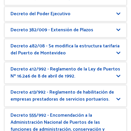
Decreto del Poder Ejecutivo
Decreto 382/009 - Extensión de Plazos
Decreto 482/08 - Se modifica la estructura tarifaria
del Puerto de Montevideo
Decreto 412/992 - Reglamento de la Ley de Puertos
Nº 16.246 de 8 de abril de 1992.
Decreto 413/992 - Reglamento de habilitación de
empresas prestadoras de servicios portuarios.
Decreto 555/992 - Encomendación a la
Administración Nacional de Puertos de las
funciones de administración, conservación y