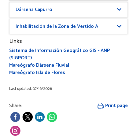
Dársena Capurro
Inhabilitación de la Zona de Vertido A
Links
Sistema de Información Geográfico GIS - ANP
(SIGPORT)
Mareógrafo Dársena Fluvial
Mareógrafo Isla de Flores
Last updated: 07/16/2026
Share:
Print page