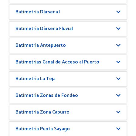
Batimetría Dársena I
Batimetría Dársena Fluvial
Batimetría Antepuerto
Batimetrías Canal de Acceso al Puerto
Batimetría La Teja
Batimetría Zonas de Fondeo
Batimetría Zona Capurro
Batimetría Punta Sayago