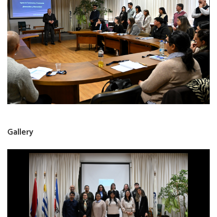
Gallery