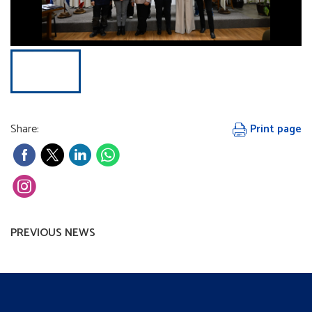
Share:
Print page
PREVIOUS NEWS