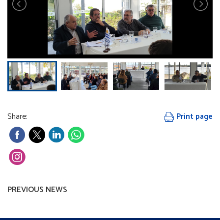
Share:
Print page
PREVIOUS NEWS