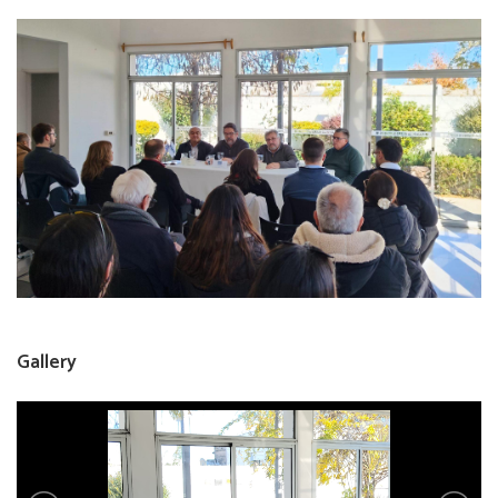
Gallery