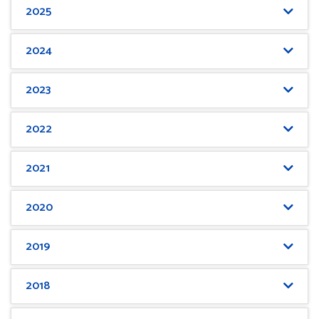
2025
2024
2023
2022
2021
2020
2019
2018