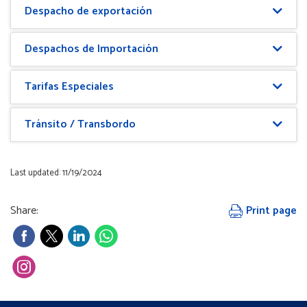
Despacho de exportación
Despachos de Importación
Tarifas Especiales
Tránsito / Transbordo
Last updated: 11/19/2024
Share:
Print page